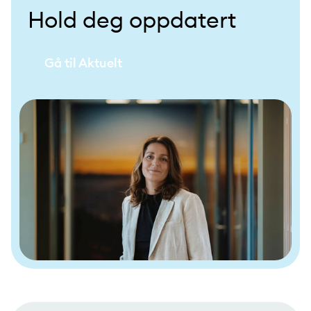
Hold deg oppdatert
Gå til Aktuelt