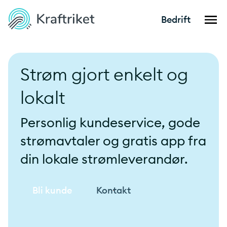
Bedrift
Strøm gjort enkelt og
lokalt
Personlig kundeservice, gode
strømavtaler og gratis app fra
din lokale strømleverandør.
Bli kunde
Kontakt