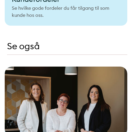
Se hvilke gode fordeler du får tilgang til som
kunde hos oss.
Se også