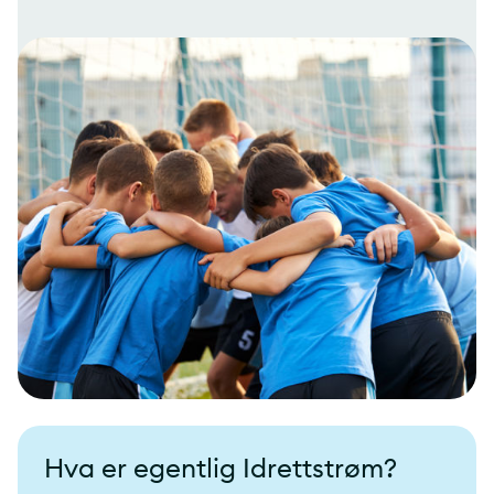
Hva er egentlig Idrettstrøm?