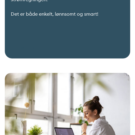
Det er både enkelt, lønnsomt og smart!
Les mer