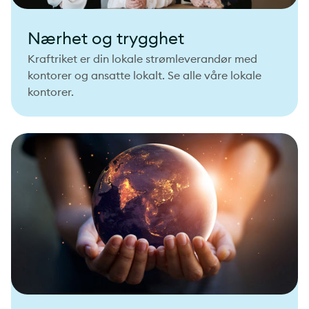
Nærhet og trygghet
Kraftriket er din lokale strømleverandør med
kontorer og ansatte lokalt. Se alle våre lokale
kontorer.