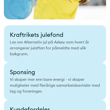
Kraftrikets julefond
Les om Alternativ jul på Askøy som hvert år
arrangerer julaften for påmeldte med ulik
bakgrunn.
Sponsing
Vi skaper mer enn bare energi - vi skaper
muligheter med flerårige samarbeidsavtaler med
lag og foreninger.
Kundefordeler