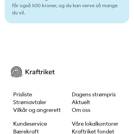
får også 500 kroner, og du kan verve så mange
du vil.
Prisliste
Dagens strømpris
Strømavtaler
Aktuelt
Vilkår og angrerett
Om oss
Kundeservice
Våre lokalkontorer
Bærekraft
Kraftriket fondet