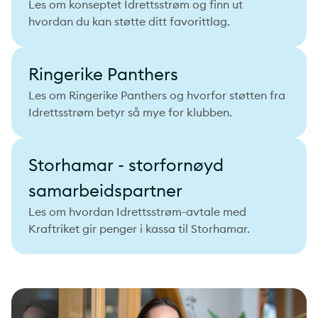
Les om konseptet Idrettsstrøm og finn ut
hvordan du kan støtte ditt favorittlag.
Ringerike Panthers
Les om Ringerike Panthers og hvorfor støtten fra
Idrettsstrøm betyr så mye for klubben.
Storhamar - storfornøyd
samarbeidspartner
Les om hvordan Idrettsstrøm-avtale med
Kraftriket gir penger i kassa til Storhamar.