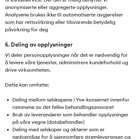
anonymiserte eller aggregerte opplysninger.
Analysene brukes ikke til automatiserte avgjørelser
som har rettsvirkning eller tilsvarende betydelig
påvirkning for deg
5. Deling av opplysninger
Vi deler personopplysninger når det er nødvendig for
å levere våre tjenester, administrere kundeforhold og
drive virksomheten.
Dette kan omfatte:
Deling mellom selskapene i Yve-konsernet innenfor
rammene av det felles behandlingsansvaret
Bruk av leverandører som behandler opplysninger
på våre vegne (databehandler)
Deling med selskaper og aktører som er
nødvendige for å gjennomføre strømleveransen og