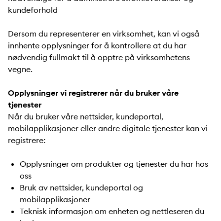
kundeforhold
Dersom du representerer en virksomhet, kan vi også
innhente opplysninger for å kontrollere at du har
nødvendig fullmakt til å opptre på virksomhetens
vegne.
Opplysninger vi registrerer når du bruker våre
tjenester
Når du bruker våre nettsider, kundeportal,
mobilapplikasjoner eller andre digitale tjenester kan vi
registrere:
Opplysninger om produkter og tjenester du har hos
oss
Bruk av nettsider, kundeportal og
mobilapplikasjoner
Teknisk informasjon om enheten og nettleseren du