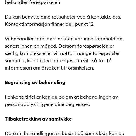
behandler forespørselen
Du kan benytte dine rettigheter ved å kontakte oss.
Kontaktinformasjon finner du i punkt 12.
Vi behandler forespørsler uten ugrunnet opphold og
senest innen en måned. Dersom forespørselen er
særlig kompleks eller vi mottar mange forespørsler
samtidig, kan fristen forlenges. Du vil i så fall få
informasjon om årsaken til forsinkelsen.
Begrensing av behandling
I enkelte tilfeller kan du be om at behandlingen av
personopplysningene dine begrenses.
Tilbaketrekking av samtykke
Dersom behandlingen er basert på samtykke, kan du