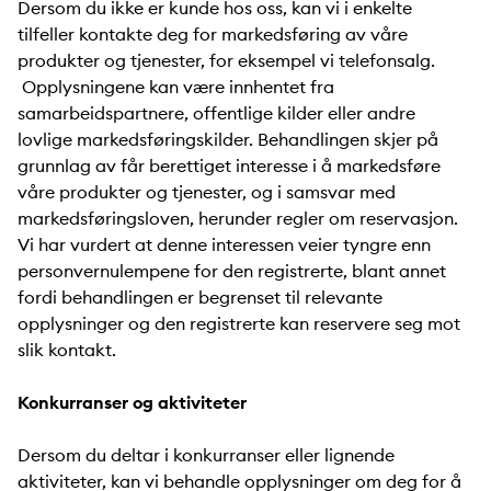
Dersom du ikke er kunde hos oss, kan vi i enkelte
tilfeller kontakte deg for markedsføring av våre
produkter og tjenester, for eksempel vi telefonsalg.
Opplysningene kan være innhentet fra
samarbeidspartnere, offentlige kilder eller andre
lovlige markedsføringskilder. Behandlingen skjer på
grunnlag av får berettiget interesse i å markedsføre
våre produkter og tjenester, og i samsvar med
markedsføringsloven, herunder regler om reservasjon.
Vi har vurdert at denne interessen veier tyngre enn
personvernulempene for den registrerte, blant annet
fordi behandlingen er begrenset til relevante
opplysninger og den registrerte kan reservere seg mot
slik kontakt.
Konkurranser og aktiviteter
Dersom du deltar i konkurranser eller lignende
aktiviteter, kan vi behandle opplysninger om deg for å