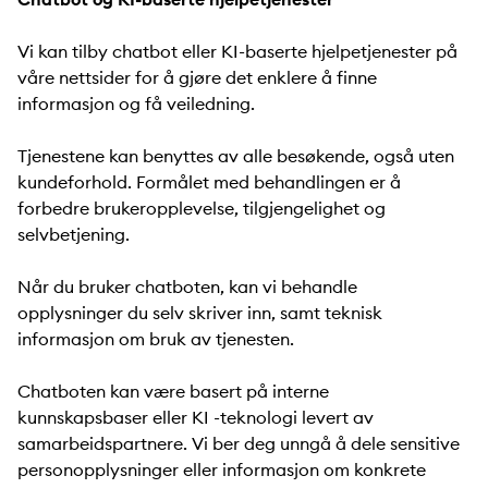
Vi kan tilby chatbot eller KI-baserte hjelpetjenester på
våre nettsider for å gjøre det enklere å finne
informasjon og få veiledning.
Tjenestene kan benyttes av alle besøkende, også uten
kundeforhold. Formålet med behandlingen er å
forbedre brukeropplevelse, tilgjengelighet og
selvbetjening.
Når du bruker chatboten, kan vi behandle
opplysninger du selv skriver inn, samt teknisk
informasjon om bruk av tjenesten.
Chatboten kan være basert på interne
kunnskapsbaser eller KI -teknologi levert av
samarbeidspartnere. Vi ber deg unngå å dele sensitive
personopplysninger eller informasjon om konkrete