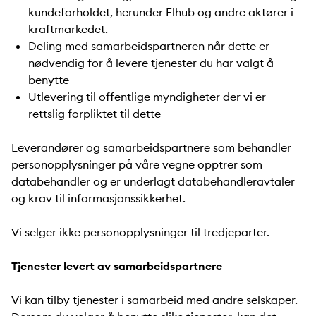
kundeforholdet, herunder Elhub og andre aktører i
kraftmarkedet.
Deling med samarbeidspartneren når dette er
nødvendig for å levere tjenester du har valgt å
benytte
Utlevering til offentlige myndigheter der vi er
rettslig forpliktet til dette
Leverandører og samarbeidspartnere som behandler
personopplysninger på våre vegne opptrer som
databehandler og er underlagt databehandleravtaler
og krav til informasjonssikkerhet.
Vi selger ikke personopplysninger til tredjeparter.
Tjenester levert av samarbeidspartnere
Vi kan tilby tjenester i samarbeid med andre selskaper.