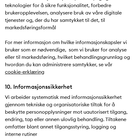
teknologier for å sikre funksjonalitet, forbedre
brukeropplevelsen, analysere bruk av våre digitale
tjenester og, der du har samtykket til det, til
markedsføringsformål
For mer informasjon om hvilke informasjonskapsler vi
bruker som er nødvendige, som vi bruker for analyse
eller til markedsføring, hvilket behandlingsgrunnlag og
hvordan du kan administrere samtykker, se vår
cookie-erklæring
10. Informasjonssikkerhet
Vi arbeider systematisk med informasjonssikkerhet
gjennom tekniske og organisatoriske tiltak for å
beskytte personopplysninger mot uautorisert tilgang,
endring, tap eller annen ulovlig behandling. Tiltakene
omfatter blant annet tilgangsstyring, logging og
interne rutiner