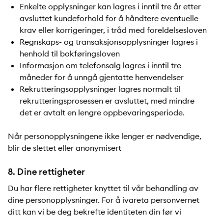
Enkelte opplysninger kan lagres i inntil tre år etter
avsluttet kundeforhold for å håndtere eventuelle
krav eller korrigeringer, i tråd med foreldelsesloven
Regnskaps- og transaksjonsopplysninger lagres i
henhold til bokføringsloven
Informasjon om telefonsalg lagres i inntil tre
måneder for å unngå gjentatte henvendelser
Rekrutteringsopplysninger lagres normalt til
rekrutteringsprosessen er avsluttet, med mindre
det er avtalt en lengre oppbevaringsperiode.
Når personopplysningene ikke lenger er nødvendige,
blir de slettet eller anonymisert
8. Dine rettigheter
Du har flere rettigheter knyttet til vår behandling av
dine personopplysninger. For å ivareta personvernet
ditt kan vi be deg bekrefte identiteten din før vi