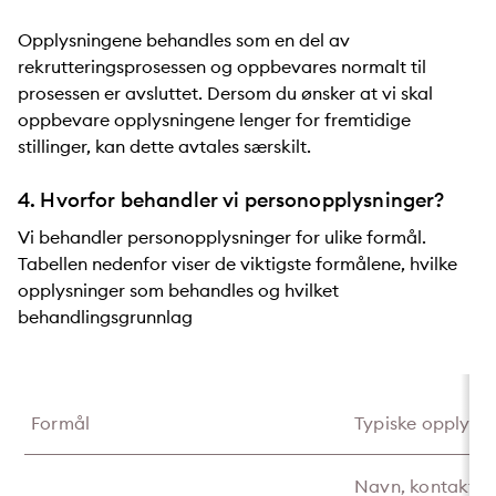
Opplysningene behandles som en del av
rekrutteringsprosessen og oppbevares normalt til
prosessen er avsluttet. Dersom du ønsker at vi skal
oppbevare opplysningene lenger for fremtidige
stillinger, kan dette avtales særskilt.
4. Hvorfor behandler vi personopplysninger?
Vi behandler personopplysninger for ulike formål.
Tabellen nedenfor viser de viktigste formålene, hvilke
opplysninger som behandles og hvilket
behandlingsgrunnlag
Formål
Typiske opplysni
Navn, kontaktin