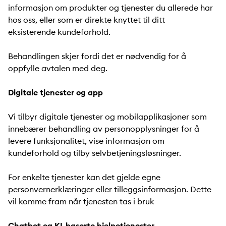
informasjon om produkter og tjenester du allerede har
hos oss, eller som er direkte knyttet til ditt
eksisterende kundeforhold.
Behandlingen skjer fordi det er nødvendig for å
oppfylle avtalen med deg.
Digitale tjenester og app
Vi tilbyr digitale tjenester og mobilapplikasjoner som
innebærer behandling av personopplysninger for å
levere funksjonalitet, vise informasjon om
kundeforhold og tilby selvbetjeningsløsninger.
For enkelte tjenester kan det gjelde egne
personvernerklæringer eller tilleggsinformasjon. Dette
vil komme fram når tjenesten tas i bruk
Chatbot og KI-baserte hjelpetjenester