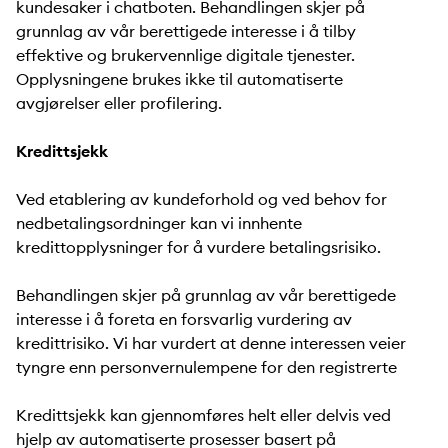
kundesaker i chatboten. Behandlingen skjer på
grunnlag av vår berettigede interesse i å tilby
effektive og brukervennlige digitale tjenester.
Opplysningene brukes ikke til automatiserte
avgjørelser eller profilering.
Kredittsjekk
Ved etablering av kundeforhold og ved behov for
nedbetalingsordninger kan vi innhente
kredittopplysninger for å vurdere betalingsrisiko.
Behandlingen skjer på grunnlag av vår berettigede
interesse i å foreta en forsvarlig vurdering av
kredittrisiko. Vi har vurdert at denne interessen veier
tyngre enn personvernulempene for den registrerte
Kredittsjekk kan gjennomføres helt eller delvis ved
hjelp av automatiserte prosesser basert på