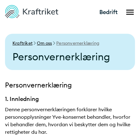
Bedrift
Kraftriket
Om oss
Personvernerklæring
Personvernerklæring
Personvernerklæring
1. Innledning
Denne personvernerklæringen forklarer hvilke
personopplysninger Yve-konsernet behandler, hvorfor
vi behandler dem, hvordan vi beskytter dem og hvilke
rettigheter du har.