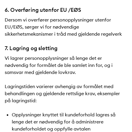
6. Overføring utenfor EU /EØS
Dersom vi overfører personopplysninger utenfor
EU/EØS, sørger vi for nødvendige
sikkerhetsmekanismer i tråd med gjeldende regelverk
7. Lagring og sletting
Vi lagrer personopplysninger så lenge det er
nødvendig for formålet de ble samlet inn for, og i
samsvar med gjeldende lovkrav.
Lagringstiden varierer avhengig av formålet med
behandlingen og gjeldende rettslige krav, eksempler
på lagringstid:
Opplysninger knyttet til kundeforhold lagres så
lenge det er nødvendig for å administrere
kundeforholdet og oppfylle avtalen