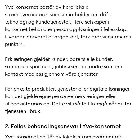
Yve-konsernet består av flere lokale
strømleverandører som samarbeider om drift,
teknologi og kundetjenester. Flere selskaper i
konsernet behandler personopplysninger i fellesskap.
Hvordan ansvaret er organisert, forklarer vi nærmere i
punkt 2.
Erklæringen gjelder kunder, potensielle kunder,
samarbeidspartnere, jobbsøkere og andre som er i
kontakt med oss gjennom våre tjenester.
For enkelte produkter, tjenester eller digitale løsninger
kan det gjelde egne personvernerklæringer eller
tilleggsinformasjon. Dette vil i så fall fremgå når du tar
tjenesten i bruk.
2. Felles behandlingsansvar i Yve-konsernet
Yve-konsernet består av lokale strømleverandører