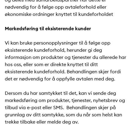
nødvendig for å følge opp avtaleforhold eller
økonomiske ordninger knyttet til kundeforholdet
Markedsføring til eksisterende kunder
Vi kan bruke personopplysninger til å følge opp
eksisterende kundeforhold, herunder gi deg
informasjon om produkter og tjenester du allerede har
hos oss, eller som er direkte knyttet til ditt
eksisterende kundeforhold. Behandlingen skjer fordi
det er nødvendig for å oppfylle avtalen med deg.
Dersom du har samtykket til det, kan vi sende deg
markedsføring om produkter, tjenester, nyhetsbrev og
tilbud via e-post eller SMS. Behandlingen skjer på
grunnlag av ditt samtykke, som du når som helst kan
trekke tilbake eller melde deg av.