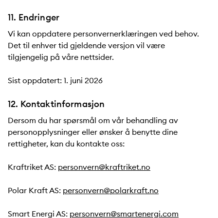
11. Endringer
Vi kan oppdatere personvernerklæringen ved behov.
Det til enhver tid gjeldende versjon vil være
tilgjengelig på våre nettsider.
Sist oppdatert: 1. juni 2026
12. Kontaktinformasjon
Dersom du har spørsmål om vår behandling av
personopplysninger eller ønsker å benytte dine
rettigheter, kan du kontakte oss:
Kraftriket AS:
personvern@kraftriket.no
Polar Kraft AS:
personvern@polarkraft.no
Smart Energi AS:
personvern@smartenergi.com