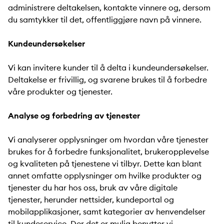
administrere deltakelsen, kontakte vinnere og, dersom
du samtykker til det, offentliggjøre navn på vinnere.
Kundeundersøkelser
Vi kan invitere kunder til å delta i kundeundersøkelser.
Deltakelse er frivillig, og svarene brukes til å forbedre
våre produkter og tjenester.
Analyse og forbedring av tjenester
Vi analyserer opplysninger om hvordan våre tjenester
brukes for å forbedre funksjonalitet, brukeropplevelse
og kvaliteten på tjenestene vi tilbyr. Dette kan blant
annet omfatte opplysninger om hvilke produkter og
tjenester du har hos oss, bruk av våre digitale
tjenester, herunder nettsider, kundeportal og
mobilapplikasjoner, samt kategorier av henvendelser
til kundeservice. Der det er mulig benytter vi