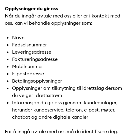
Opplysninger du gir oss
Når du inngår avtale med oss eller er i kontakt med
oss, kan vi behandle opplysninger som:
Navn
Fødselsnummer
Leveringsadresse
Faktureringsadresse
Mobilnummer
E-postadresse
Betalingsopplysninger
Opplysninger om tilknytning til idrettslag dersom
du velger Idrettsstrøm
Informasjon du gir oss gjennom kundedialoger,
herunder kundeservice, telefon, e-post, møter,
chatbot og andre digitale kanaler
For å inngå avtale med oss må du identifisere deg.