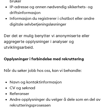
bruker
IP-adresse og annen nødvendig sikkerhets- og
driftsinformasjon
Informasjon du registrerer i chatbot eller andre
digitale selvbetjeningsløsninger
Der det er mulig benytter vi anonymiserte eller
aggregerte opplysninger i analyser
og
utviklingsarbeid.
Opplysninger i forbindelse med rekruttering
Når du søker jobb hos oss, kan vi behandle:
Navn og kontaktinformasjon
CV og søknad
Referanser
Andre opplysninger du velger å dele som en del av
rekrutteringsprosessen