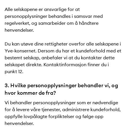
Alle selskapene er ansvarlige for at
personopplysninger behandles i samsvar med
regelverket, og samarbeider om å håndtere
henvendelser.
Du kan utøve dine rettigheter overfor alle selskapene i
Yve-konsernet. Dersom du har et kundeforhold med et
bestemt selskap, anbefaler vi at du kontakter dette
selskapet direkte. Kontaktinformasjon finner du i
punkt 12.
3. Hvilke personopplysninger behandler vi, og
hvor kommer de fra?
Vi behandler personopplysninger som er nødvendige
for å levere våre tjenester, administrere kundeforhold,
oppfylle lovpålagte forpliktelser og følge opp
henvendelser.