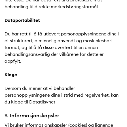
behandling til direkte markedsføringsformål.
Dataportabilitet
Du har rett til å få utlevert personopplysningene dine i
et strukturert, alminnelig anvendt og maskinlesbart
format, og til å få disse overført til en annen
behandlingsansvarlig der vilkårene for dette er
oppfylt.
Klage
Dersom du mener at vi behandler
personopplysningene dine i strid med regelverket, kan
du klage til Datatilsynet
9. Informasjonskapsler
Vi bruker informasjonskapsler (cookies) og lignende