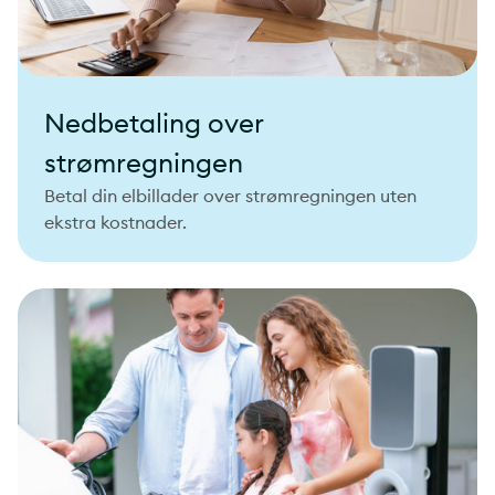
Nedbetaling over
strømregningen
Betal din elbillader over strømregningen uten
ekstra kostnader.