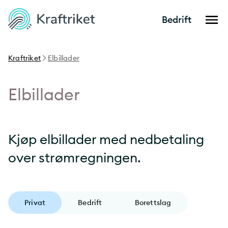
Bedrift
Kraftriket
Elbillader
Elbillader
Kjøp elbillader med nedbetaling
over strømregningen.
Privat
Bedrift
Borettslag