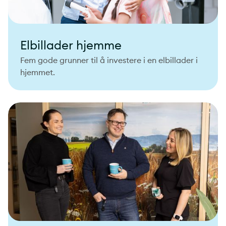
Elbillader hjemme
Fem gode grunner til å investere i en elbillader i
hjemmet.