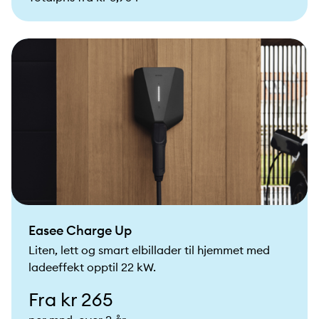
Easee Charge Up
Liten, lett og smart elbillader til hjemmet med
ladeeffekt opptil 22 kW.
Fra kr 265