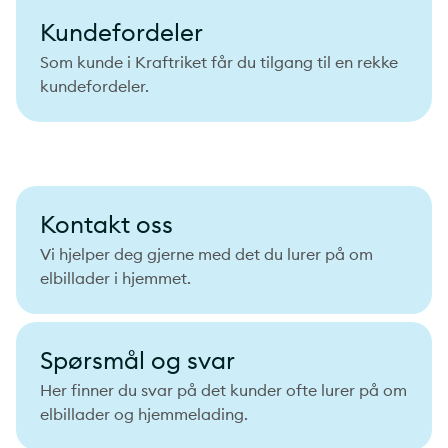
Kundefordeler
Som kunde i Kraftriket får du tilgang til en rekke
kundefordeler.
Kontakt oss
Vi hjelper deg gjerne med det du lurer på om
elbillader i hjemmet.
Spørsmål og svar
Her finner du svar på det kunder ofte lurer på om
elbillader og hjemmelading.