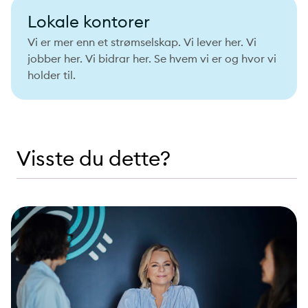
Lokale kontorer
Vi er mer enn et strømselskap. Vi lever her. Vi
jobber her. Vi bidrar her. Se hvem vi er og hvor vi
holder til.
Visste du dette?