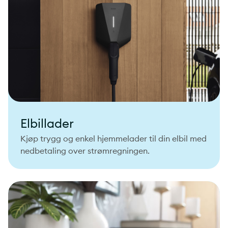
Elbillader
Kjøp trygg og enkel hjemmelader til din elbil med
nedbetaling over strømregningen.