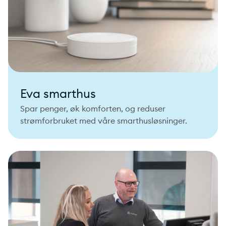
Eva smarthus
Spar penger, øk komforten, og reduser
strømforbruket med våre smarthusløsninger.