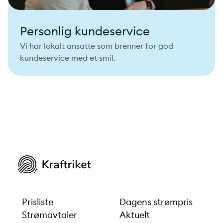
Personlig kundeservice
Vi har lokalt ansatte som brenner for god
kundeservice med et smil.
Prisliste
Dagens strømpris
Strømavtaler
Aktuelt