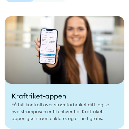
Kraftriket-appen
Få full kontroll over strømforbruket ditt. og se
hva strømprisen er til enhver tid. Kraftriket-
appen gjør strøm enklere, og er helt gratis.