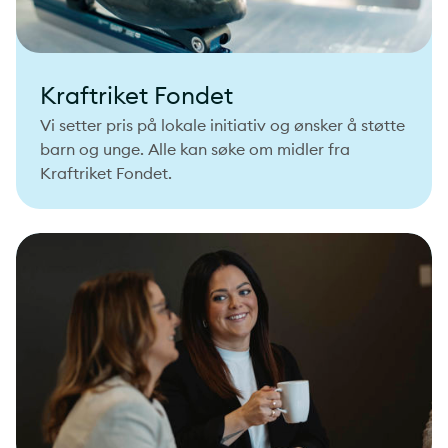
Kraftriket Fondet
Vi setter pris på lokale initiativ og ønsker å støtte
barn og unge. Alle kan søke om midler fra
Kraftriket Fondet.