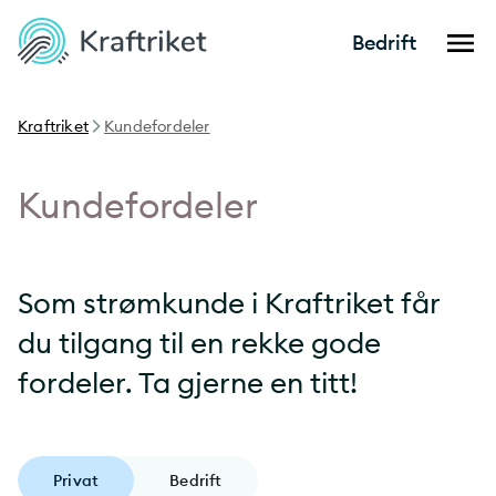
Bedrift
Kraftriket
Kundefordeler
Kundefordeler
Som strømkunde i Kraftriket får
du tilgang til en rekke gode
fordeler. Ta gjerne en titt!
Privat
Bedrift