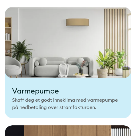
Varmepumpe
Skaff deg et godt inneklima med varmepumpe
på nedbetaling over strømfakturaen.