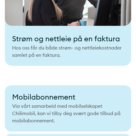
Strøm og nettleie på en faktura
Hos oss får du både strøm- og nettleiekostnader
samlet på en faktura.
Mobilabonnement
Via vårt samarbeid med mobilselskapet
Chilimobil, kan vi tilby deg svært gode tilbud på
mobilabonnement.