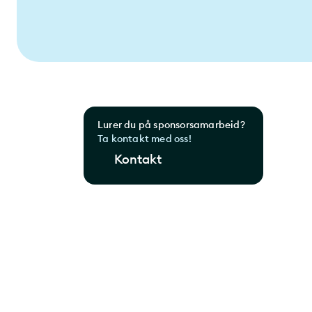
Lurer du på sponsorsamarbeid?
Ta kontakt med oss!
Kontakt