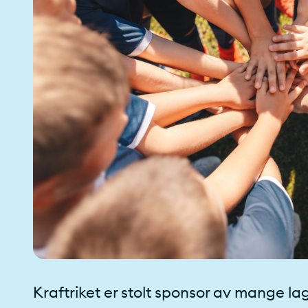
Kraftriket er stolt sponsor av mange lag