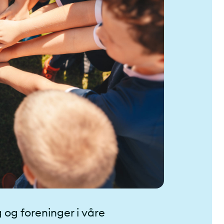
 og foreninger i våre