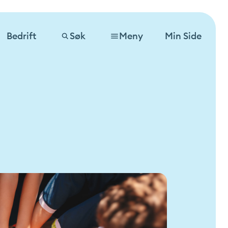
Bedrift
Søk
Meny
Min Side