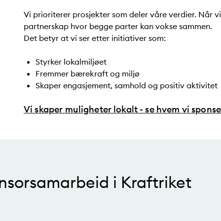
Vi prioriterer prosjekter som deler våre verdier. Når v
partnerskap hvor begge parter kan vokse sammen.
Det betyr at vi ser etter initiativer som:
Styrker lokalmiljøet
Fremmer bærekraft og miljø
Skaper engasjement, samhold og positiv aktivitet
Vi skaper muligheter lokalt - se hvem vi sponse
nsorsamarbeid i Kraftriket