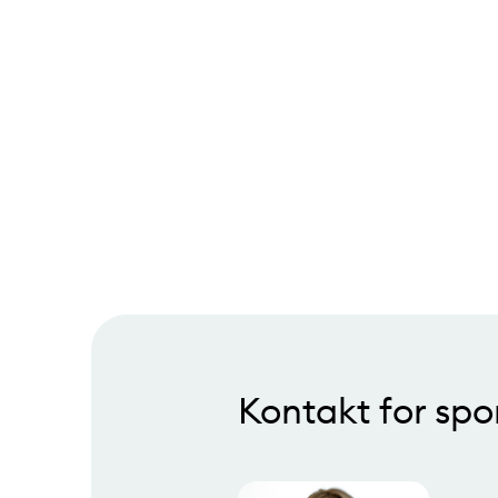
Kontakt for spo