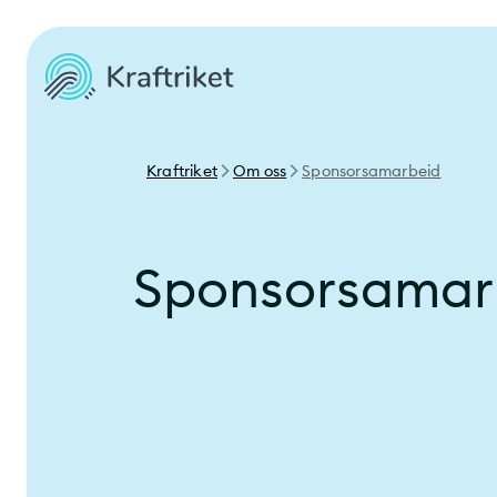
Kraftriket
Om oss
Sponsorsamarbeid
Sponsorsamar