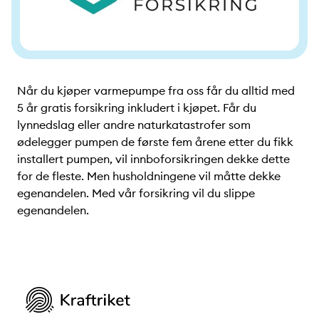
Når du kjøper varmepumpe fra oss får du alltid med
5 år gratis forsikring inkludert i kjøpet. Får du
lynnedslag eller andre naturkatastrofer som
ødelegger pumpen de første fem årene etter du fikk
installert pumpen, vil innboforsikringen dekke dette
for de fleste. Men husholdningene vil måtte dekke
egenandelen. Med vår forsikring vil du slippe
egenandelen.