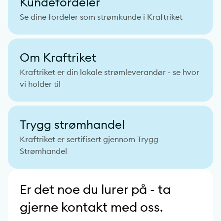
Kundefordeler
Se dine fordeler som strømkunde i Kraftriket
Om Kraftriket
Kraftriket er din lokale strømleverandør - se hvor
vi holder til
Trygg strømhandel
Kraftriket er sertifisert gjennom Trygg
Strømhandel
Er det noe du lurer på - ta
gjerne kontakt med oss.