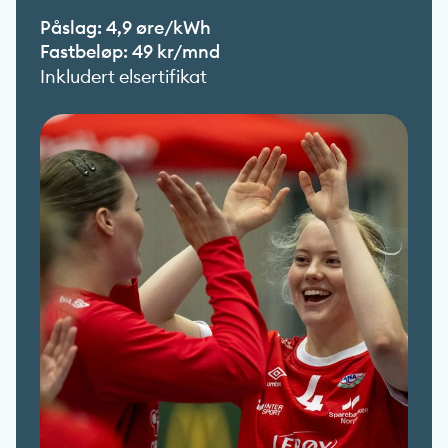
Påslag: 4,9 øre/kWh
Fastbeløp: 49 kr/mnd
Inkludert elsertifikat