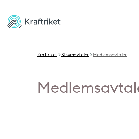
Kraftriket
Strømavtaler
Medlemsavtaler
Medlemsavtal