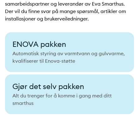
samarbeidspartner og leverandør av Eva Smarthus.
Der vil du finne svar på mange spørsmål, artikler om
installasjoner og brukerveiledninger.
ENOVA pakken
Automatisk styring av varmtvann og gulvvarme,
kvalifiserer til Enova-støtte
Gjør det selv pakken
Alt du trenger for å komme i gang med ditt
smarthus