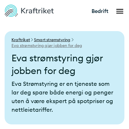
Bedrift
Kraftriket
Smart strømstyring
Eva strømstyring gjør jobben for deg
Eva strømstyring gjør
jobben for deg
Eva Strømstyring er en tjeneste som
lar deg spare både energi og penger
uten å være ekspert på spotpriser og
nettleietariffer.