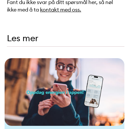
Fant du ikke svar på ditt spørsmål her, så nøl
ikke med å ta
kontakt med oss.
Les mer