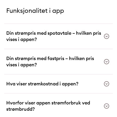
Funksjonalitet i app
Din strømpris med spotavtale – hvilken pris
vises i appen?
Din strømpris med fastpris – hvilken pris
vises i appen?
Hva viser strømkostnad i appen?
Hvorfor viser appen strømforbruk ved
strømbrudd?