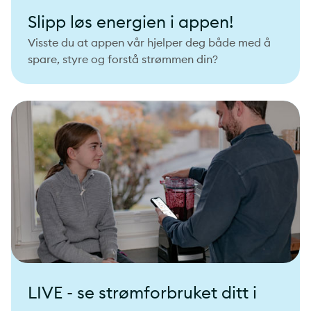
Slipp løs energien i appen!
Visste du at appen vår hjelper deg både med å
spare, styre og forstå strømmen din?
LIVE - se strømforbruket ditt i