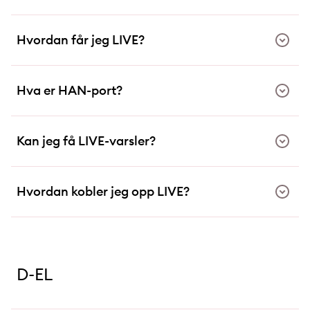
Hvordan får jeg LIVE?
Hva er HAN-port?
Kan jeg få LIVE-varsler?
Hvordan kobler jeg opp LIVE?
D-EL