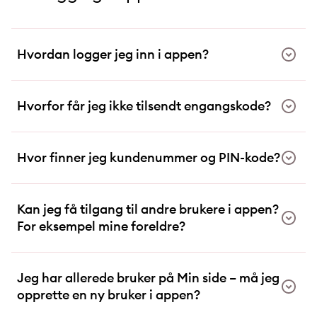
Hvordan logger jeg inn i appen?
Hvorfor får jeg ikke tilsendt engangskode?
Hvor finner jeg kundenummer og PIN-kode?
Kan jeg få tilgang til andre brukere i appen?
For eksempel mine foreldre?
Jeg har allerede bruker på Min side – må jeg
opprette en ny bruker i appen?