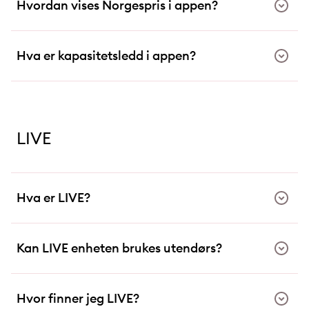
Hvordan vises Norgespris i appen?
Hva er kapasitetsledd i appen?
LIVE
Hva er LIVE?
Kan LIVE enheten brukes utendørs?
Hvor finner jeg LIVE?