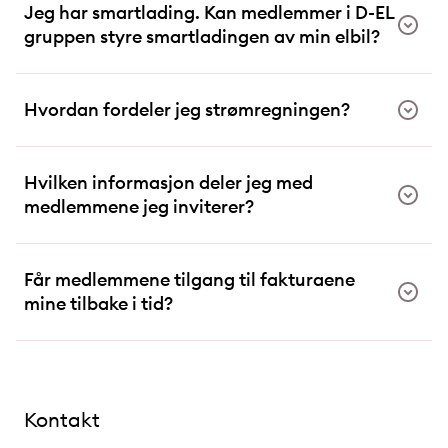
Jeg har smartlading. Kan medlemmer i D-EL
gruppen styre smartladingen av min elbil?
Hvordan fordeler jeg strømregningen?
Hvilken informasjon deler jeg med
medlemmene jeg inviterer?
Får medlemmene tilgang til fakturaene
mine tilbake i tid?
Kontakt