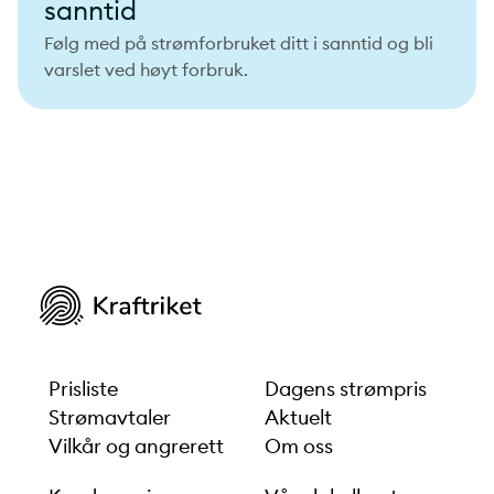
sanntid
Følg med på strømforbruket ditt i sanntid og bli
varslet ved høyt forbruk.
Prisliste
Dagens strømpris
Strømavtaler
Aktuelt
Vilkår og angrerett
Om oss