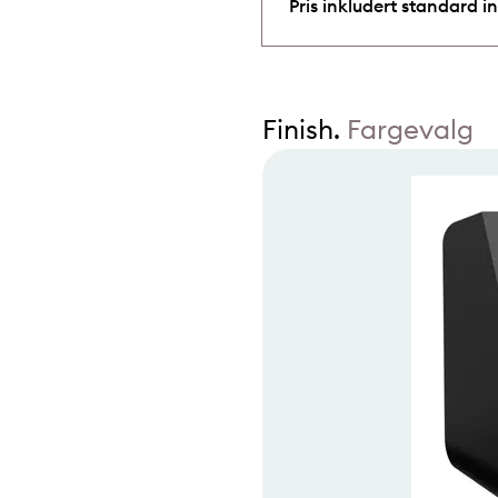
Pris inkludert standard in
Finish.
Fargevalg