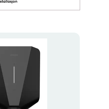
stallasjon