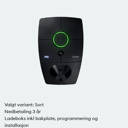
Valgt variant:
Sort
Nedbetaling 3 år
Ladeboks inkl bakplate, programmering og
installasjon