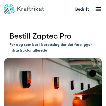
Bedrift
Bestill Zaptec Pro
For deg som bor i borettslag der det foreligger
infrastruktur allerede