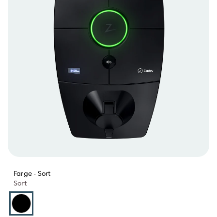
Farge -
Sort
Sort