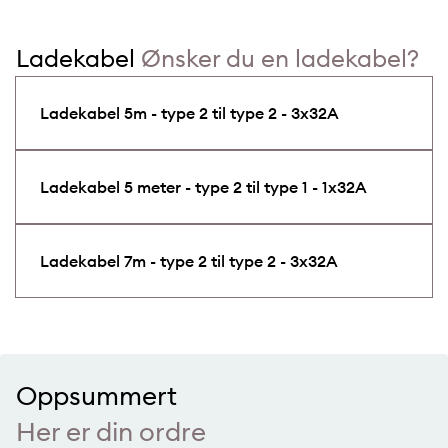
Ladekabel
Ønsker du en ladekabel?
Ladekabel 5m - type 2 til type 2 - 3x32A
Ladekabel 5 meter - type 2 til type 1 - 1x32A
Ladekabel 7m - type 2 til type 2 - 3x32A
Oppsummert
Her er din ordre