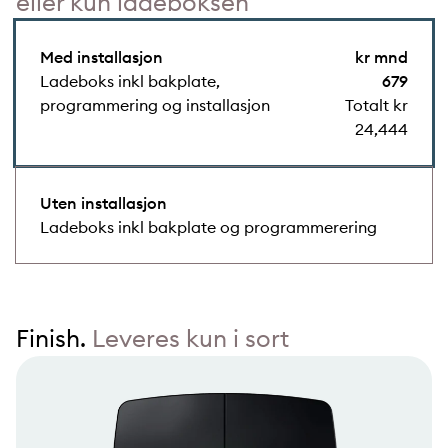
eller kun ladeboksen
Med installasjon
kr mnd
Ladeboks inkl bakplate,
679
programmering og installasjon
Totalt kr
24,444
Uten installasjon
Ladeboks inkl bakplate og programmerering
Finish.
Leveres kun i sort