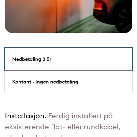
Nedbetaling 3 år
Kontant - Ingen nedbetaling.
Installasjon.
Ferdig installert på
eksisterende flat- eller rundkabel,