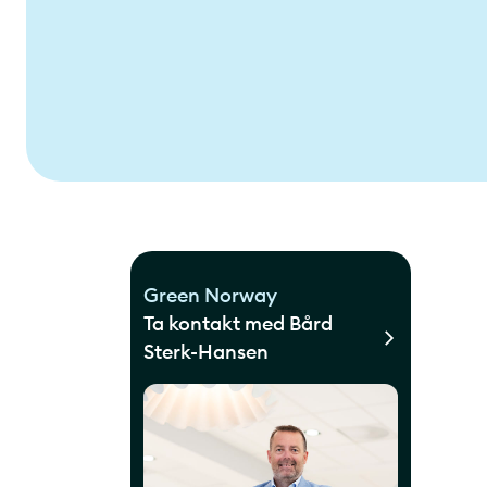
Green Norway
Ta kontakt med Bård
Sterk-Hansen