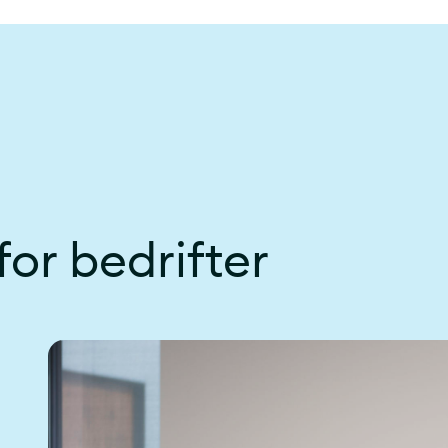
for bedrifter