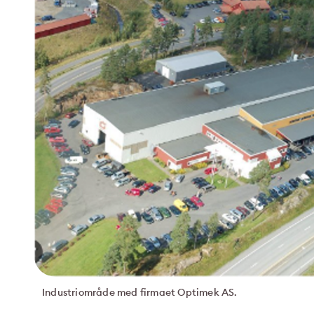
Industriområde med firmaet Optimek AS.